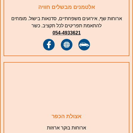
אלטמנים מבשלים חוויה
ארוחות שף, אירועים משפחתיים, סדנאות בישול. מומחים
להתאמת תפריטים לכל תקציב. כשר
054-4933621
אצולת הכפר
ארוחות בוקר ארוזות