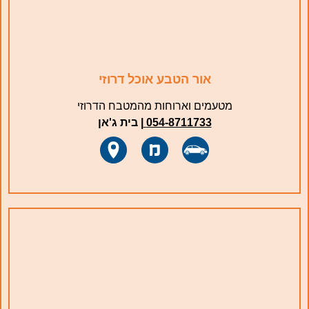
אור הטבע אוכל דרוזי
מטעמים וארוחות מהמטבח הדרוזי
054-8711733
|
בית ג'אן