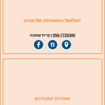
הפלאפל והשווארמה של אהרון
050-7720300
|
קרית שמונה
חוות דרך התבלינים