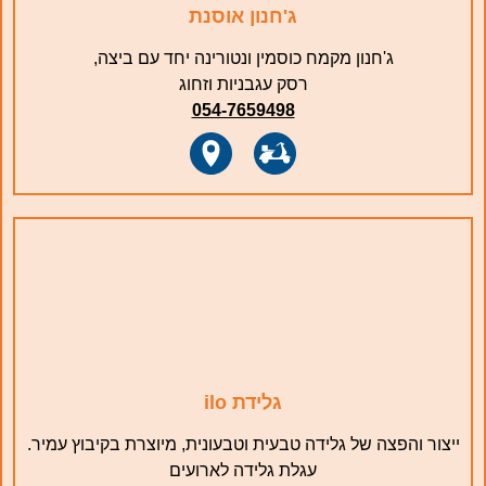
ג'חנון אוסנת
ג'חנון מקמח כוסמין ונטורינה יחד עם ביצה,
רסק עגבניות וזחוג
054-7659498
גלידת ilo
ייצור והפצה של גלידה טבעית וטבעונית, מיוצרת בקיבוץ עמיר.
עגלת גלידה לארועים