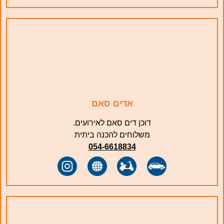
אדים סאם
דוכן דים סאם לאירועים.
משלוחים להכנה ביתית
054-6618834