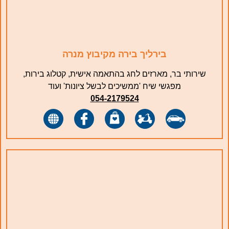
בירליך בירה מקיבוץ מנרה
שירותי בר, מארזים לחג בהתאמה אישית, קטלוג בירות,
מפגשי שיח 'ממשיכים לבשל ציונות' ועוד
054-2179524