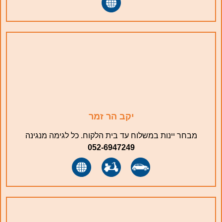
יקב הר זמר
מבחר יינות במשלוח עד בית הלקוח. כל לגימה מנגינה
052-6947249