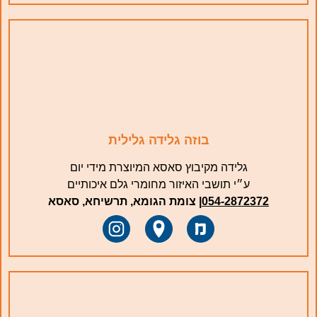
בוזה גלידה גלילית
גלידה מקיבוץ סאסא המיוצרת מידי יום
ע״י תושבי האיזור מחומרי גלם איכותיים
054-2872372
| צומת הגומא, תרשיחא, סאסא