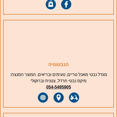
הנבטוטיה
מגדל נבטי מאכל טריים, טעימים ובריאים. המוצר המנצח:
מיקס נבטי חרדל, צנונית וברוקולי
054-5495905