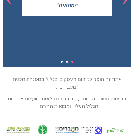
המתאים"
ק
כ
אתר זה הופק לקידום העסקים בגליל במסגרת תכנית
"מעברים",
בשיתוף משרד הרווחה, משרד החקלאות ומועצות אזוריות
הגליל העליון ומבואות החרמון