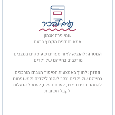
נעים להכיר
שמי נירה אגמון
אמא יחידנית מקבוץ ברעם
המטרה:
להוציא לאור ספרים שעוסקים במצבים
מורכבים בחייהם של ילדים.
החזון:
לתווך באמצעות הסיפור מצבים מורכבים
בחייהם של ילדים ובכך לעזור לילדים ולמשפחות
להתמודד עם המצב, לשוחח עליו, לשאול שאלות
ולקבל תשובות.