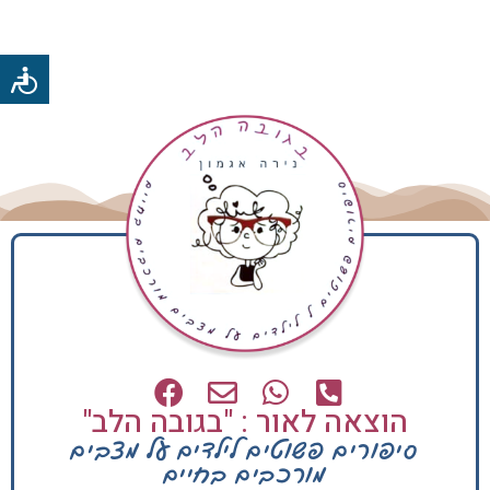
הוצאה לאור : "בגובה הלב"
סיפורים פשוטים לילדים על מצבים
מורכבים בחיים