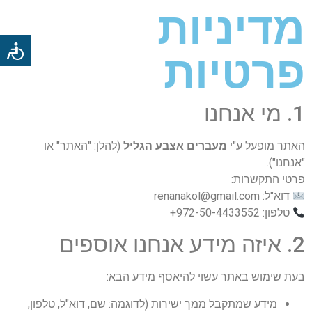
מדיניות
פרטיות
1. מי אנחנו
האתר מופעל ע"י
מעברים אצבע הגליל
(להלן: "האתר" או
"אנחנו").
פרטי התקשרות:
דוא"ל:
renanakol@gmail.com
טלפון: ‎+972-50-4433552
2. איזה מידע אנחנו אוספים
בעת שימוש באתר עשוי להיאסף מידע הבא:
מידע שמתקבל ממך ישירות (לדוגמה: שם, דוא"ל, טלפון,