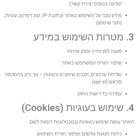
הודעה בטופס יצירת קשר).
מידע טכני על השימוש באתר (כתובת IP, סוג דפדפן, עוגיות,
נתוני שימוש).
3. מטרות השימוש במידע
מענה לפניותייך ומתן שירות.
שיפור חוויית המשתמש באתר.
שליחת עדכונים, תכנים שיווקיים והצעות – אך ורק בהסכמה
מראש (opt-in).
עמידה בדרישות החוק.
4. שימוש בעוגיות (Cookies)
האתר עושה שימוש בעוגיות ובטכנולוגיות דומות לשם:
ניתוח תנועת גולשים ושיפור חוויית השימוש.