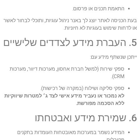
התאמת תכנים או פרסום.
בעת הכניסה לאתר יוצג לך באנר ניהול עוגיות, ותוכלי לבחור לאשר
או לדחות שימוש בעוגיות לא חיוניות.
5. העברת מידע לצדדים שלישיים
ייתכן שנשתף מידע עם:
ספקי שירות (למשל חברת אחסון, מערכות דיוור, מערכות
CRM).
ספקי סליקה ושילוח (במקרה של רכישות).
לא נמכור או נעביר מידע אישי לצד ג׳ למטרות שיווקיות
ללא הסכמה מפורשת.
6. שמירת מידע ואבטחתו
המידע נשמר במערכות מאובטחות העומדות בתקנים
מקובלים.