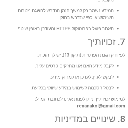
המידע נשמר רק למשך הזמן הנדרש להשגת מטרות
השימוש או כפי שנדרש בחוק.
האתר פועל בפרוטוקול HTTPS ומעודכן באופן שוטף.
7. זכויותיך
לפי חוק הגנת הפרטיות (תיקון 13), יש לך הזכות:
לקבל מידע האם אנו מחזיקים פרטים עליך.
לבקש לעיין, לעדכן או למחוק מידע.
לבטל הסכמה לשימוש במידע שיווקי בכל עת.
למימוש זכויותייך ניתן לפנות אלינו לכתובת המייל:
renanakol@gmail.com
8. שינויים במדיניות